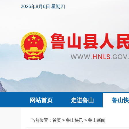
2026年8月6日 星期四
网站首页
走进鲁山
鲁山
当前位置：
首页
>
鲁山快讯
>
鲁山新闻