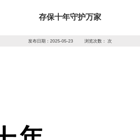
存保十年守护万家
发布日期：2025-05-23
浏览次数：
次