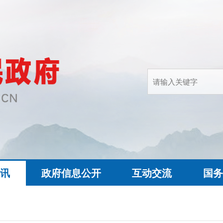
快讯
政府信息公开
互动交流
国务