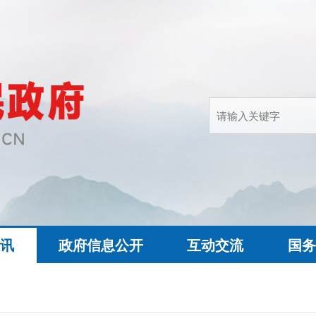
快讯
政府信息公开
互动交流
国务