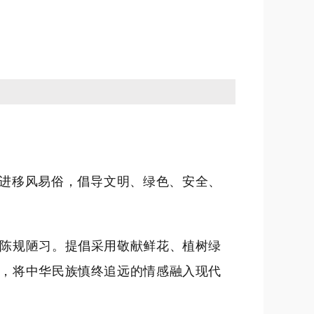
推进移风易俗，倡导文明、绿色、安全、
陈规陋习。提倡采用敬献鲜花、植树绿
，将中华民族慎终追远的情感融入现代