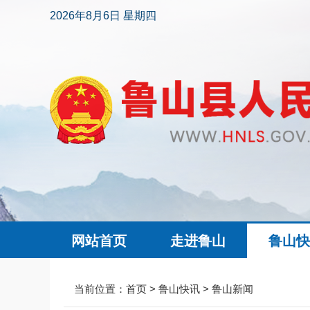
2026年8月6日 星期四
网站首页
走进鲁山
鲁山
当前位置：
首页
>
鲁山快讯
>
鲁山新闻