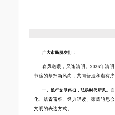
广大市民朋友们：
春风送暖，又逢清明。2026年
节俭的祭扫新风尚，共同营造和谐有序
一、践行文明祭扫，弘扬时代新风。
化、踏青遥祭、经典诵读、家庭追思
文明的表达方式。