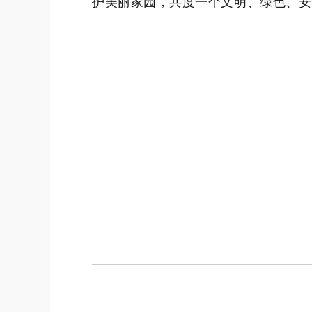
护美丽家园，共度一个文明、绿色、安