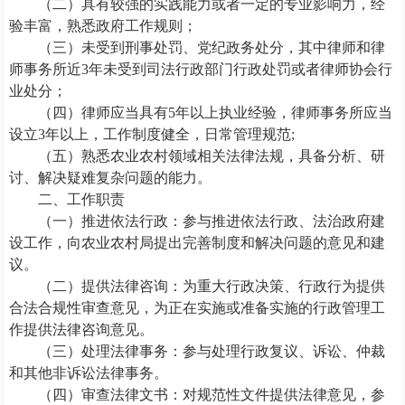
（二）具有较强的实践能力或者一定的专业影响力，经
验丰富，熟悉政府工作规则；
（三）未受到刑事处罚、党纪政务处分，其中律师和律
师事务所近3年未受到司法行政部门行政处罚或者律师协会行
业处分；
（四）律师应当具有5年以上执业经验，律师事务所应当
设立3年以上，工作制度健全，日常管理规范;
（五）熟悉农业农村领域相关法律法规，具备分析、研
讨、解决疑难复杂问题的能力。
二、工作职责
（一）推进依法行政：参与推进依法行政、法治政府建
设工作，向农业农村局提出完善制度和解决问题的意见和建
议。
（二）提供法律咨询：为重大行政决策、行政行为提供
合法合规性审查意见，为正在实施或准备实施的行政管理工
作提供法律咨询意见。
（三）处理法律事务：参与处理行政复议、诉讼、仲裁
和其他非诉讼法律事务。
（四）审查法律文书：对规范性文件提供法律意见，参