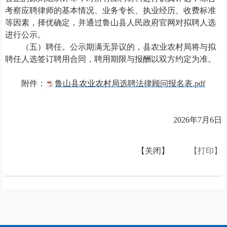
考察应聘律师的基本情况、业务专长、执业经历、收费标准
等因素，择优确定，并通过鲁山县人民政府官网对拟聘人选
进行公示。
（五）聘任。公示期满无异议的，县农业农村局将与拟
聘任人选签订聘用合同，聘用期限与报酬以双方约定为准。
附件：
鲁山县农业农村局选聘法律顾问报名表.pdf
2026年7月6日
【关闭】
【打印】