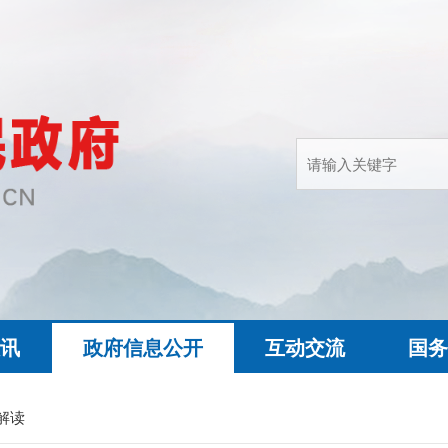
快讯
政府信息公开
互动交流
国务
解读