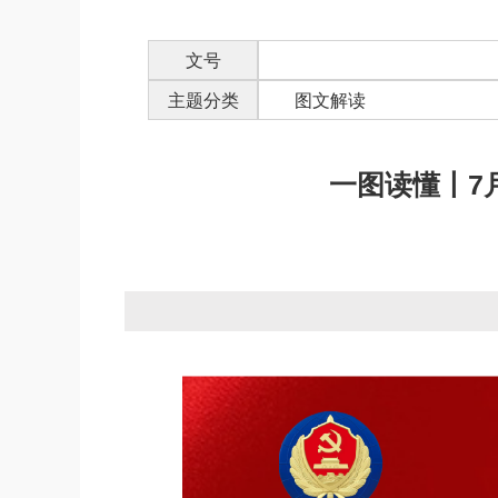
文号
主题分类
图文解读
一图读懂丨7