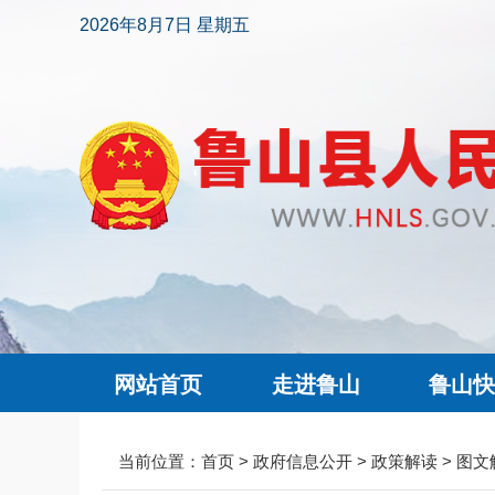
2026年8月7日 星期五
网站首页
走进鲁山
鲁山
当前位置：
首页
>
政府信息公开
>
政策解读
>
图文