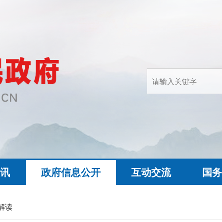
快讯
政府信息公开
互动交流
国务
解读