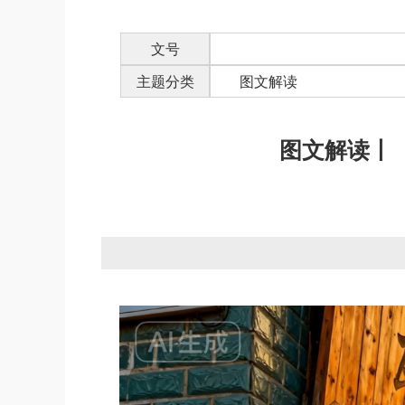
文号
主题分类
图文解读
图文解读丨