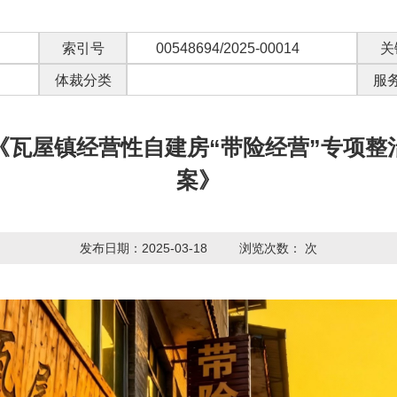
索引号
00548694/2025-00014
关
体裁分类
服
《瓦屋镇经营性自建房“带险经营”专项整
案》
发布日期：2025-03-18
浏览次数：
次