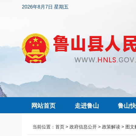
2026年8月7日 星期五
网站首页
走进鲁山
鲁山
当前位置：
首页
>
政府信息公开
>
政策解读
>
图文