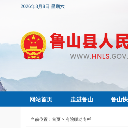
2026年8月8日 星期六
网站首页
走进鲁山
鲁山
当前位置：
首页
>
府院联动专栏