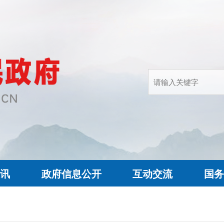
快讯
政府信息公开
互动交流
国务