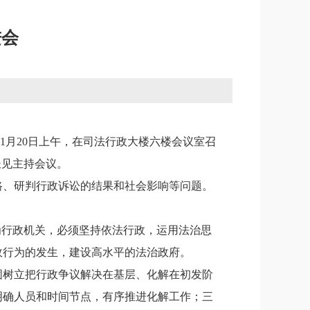
进会
11月20日上午，在司法行政大楼六楼会议室召
长见主持会议。
路、研判行政诉讼的结果和社会影响等问题。
为行政机关，必须坚持依法行政，运用法治思
政行为的发生，建设高水平的法治政府。
固树立把行政争议解决在基层、化解在初发阶
明确人员和时间节点，有序推进化解工作；三