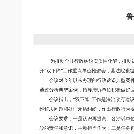
鲁
为推动全县行政纠纷实质性化解，推动
开“双下降”工作重点单位推进会，县法院党
会议对今年以来办理的行政诉讼典型案
通过分析典型案例，指导涉诉单位积极做好
会议指出，
“双下降”工作是法治政府
维解决问题和处理矛盾纠纷，作出行政行为
会议要求，一是认识再提高。各涉诉单
段的责任和意识，主动担当作为；二是任务