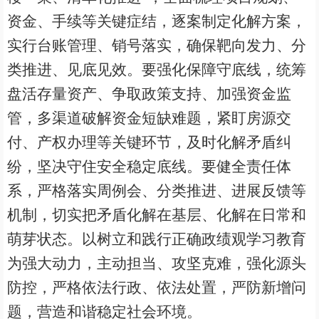
资金、手续等关键症结，逐案制定化解方案，
实行台账管理、销号落实，确保靶向发力、分
类推进、见底见效。要强化保障守底线，统筹
盘活存量资产、争取政策支持、加强资金监
管，多渠道破解资金短缺难题，紧盯房源交
付、产权办理等关键环节，及时化解矛盾纠
纷，坚决守住安全稳定底线。要健全责任体
系，严格落实周例会、分类推进、进展反馈等
机制，切实把矛盾化解在基层、化解在日常和
萌芽状态。以树立和践行正确政绩观学习教育
为强大动力，主动担当、攻坚克难，强化源头
防控，严格依法行政、依法处置，严防新增问
题，营造和谐稳定社会环境。