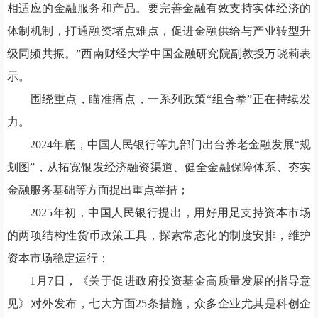
相适应的金融服务和产品。要完善金融有效支持实体经济的
体制机制，打通融资堵点难点，促进金融供给与产业转型升
级同频共振。”西南财经大学中国金融研究院副教授万晓莉表
示。
围绕重点，瞄准痛点，一系列政策“组合拳”正在持续发
力。
2024年底，中国人民银行等九部门出台养老金融发展“规
划图”，从拓宽银发经济融资渠道、健全金融保障体系、夯实
金融服务基础等方面提出重点举措；
2025年初，中国人民银行提出，用好用足支持资本市场
的两项结构性货币政策工具，探索常态化的制度安排，维护
资本市场稳定运行；
1月7日，《关于促进政府投资基金高质量发展的指导意
见》对外发布，七大方面25条措施，众多企业尤其是科创企