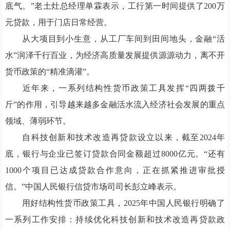
底气。”老土灶总经理单霖表示，工行第一时间提供了200万
元贷款，用于门店日常经营。
从大项目到小生意，从工厂车间到田间地头，金融“活
水”润泽千行百业，为经济高质量发展提供源源动力，离不开
货币政策的“精准滴灌”。
近年来，一系列结构性货币政策工具发挥“四两拨千
斤”的作用，引导越来越多金融活水流入经济社会发展的重点
领域、薄弱环节。
自科技创新和技术改造再贷款设立以来，截至2024年
底，银行与企业已签订贷款合同金额超过8000亿元。“还有
1000个项目已达成贷款合作意向，正在抓紧推进审批授
信。”中国人民银行信贷市场司司长彭立峰表示。
用好结构性货币政策工具，2025年中国人民银行明确了
一系列工作安排：持续优化科技创新和技术改造再贷款政