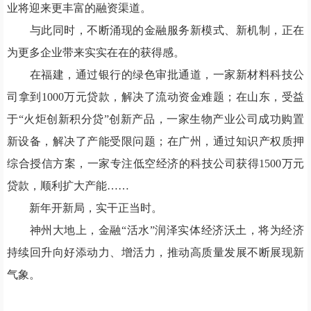
业将迎来更丰富的融资渠道。
与此同时，不断涌现的金融服务新模式、新机制，正在
为更多企业带来实实在在的获得感。
在福建，通过银行的绿色审批通道，一家新材料科技公
司拿到1000万元贷款，解决了流动资金难题；在山东，受益
于“火炬创新积分贷”创新产品，一家生物产业公司成功购置
新设备，解决了产能受限问题；在广州，通过知识产权质押
综合授信方案，一家专注低空经济的科技公司获得1500万元
贷款，顺利扩大产能……
新年开新局，实干正当时。
神州大地上，金融“活水”润泽实体经济沃土，将为经济
持续回升向好添动力、增活力，推动高质量发展不断展现新
气象。