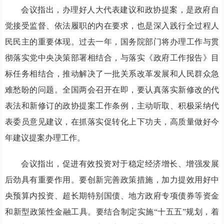
会议指出，办理好人大代表建议和政协提案，是政府自
觉接受监督、依法履职的内在要求，也是深入践行全过程人
民民主的重要体现。过去一年，国务院部门将办理工作与贯
彻落实党中央决策部署相结合，与落实《政府工作报告》目
标任务相结合，推动解决了一批关系改革发展和人民群众急
难愁盼的问题。全国两会召开在即，要认真落实新修改的代
表法和新修订的政协提案工作条例，主动听取、积极采纳代
表委员意见建议，在抓落实促转化上下功夫，高质量做好今
年建议提案办理工作。
会议指出，促进有效投资对于稳定经济增长、增强发展
后劲具有重要作用。要创新完善政策措施，加力提效用好中
央预算内投资、超长期特别国债、地方政府专项债券等资金
和新型政策性金融工具。要结合制定实施“十五五”规划，着