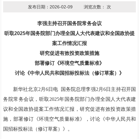
发布日期：2026-02-09
浏览次数：
次
李强主持召开国务院常务会议
听取2025年国务院部门办理全国人大代表建议和全国政协提
案工作情况汇报
研究促进有效投资政策措施
部署修订《环境空气质量标准》
讨论《中华人民共和国招标投标法（修订草案）》
新华社北京2月6日电 国务院总理李强2月6日主持召开国
务院常务会议，听取2025年国务院部门办理全国人大代表建
议和全国政协提案工作情况汇报，研究促进有效投资政策措
施，部署修订《环境空气质量标准》，讨论《中华人民共和
国招标投标法（修订草案）》。