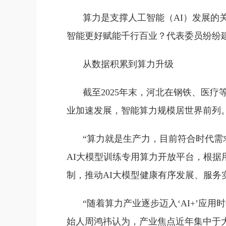
算力是支撑人工智能（AI）发展的
智能更好赋能千行百业？代表委员纷纷
从数据积累到算力升级
截至2025年末，河北在钢铁、医疗
业加速发展，智能算力规模居世界前列
“算力就是生产力，目前符合时代需
AI大模型训练专用算力开放平台，根
制，推动AI大模型健康有序发展、服务
“随着算力产业逐步迈入‘AI+’应
始人周鸿祎认为，产业焦点近年集中于