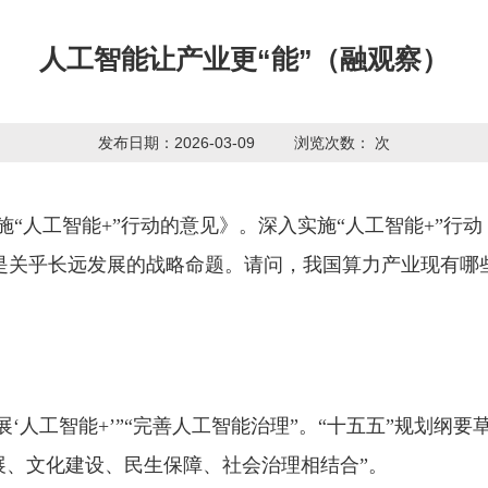
人工智能让产业更“能”（融观察）
发布日期：2026-03-09
浏览次数：
次
施“人工智能+”行动的意见》。深入实施“人工智能+”行
是关乎长远发展的战略命题。请问，我国算力产业现有哪
‘人工智能+’”“完善人工智能治理”。“十五五”规划纲
展、文化建设、民生保障、社会治理相结合”。