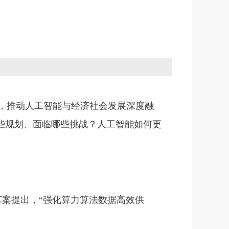
动，推动人工智能与经济社会发展深度融
些规划、面临哪些挑战？人工智能如何更
要草案提出，“强化算力算法数据高效供