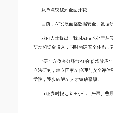
从单点突破到全面开花
目前，AI发展面临数据安全、数据
业内人士提出，我国AI技术处于从
研发和资金投入，同时构建安全体系，
“要全方位充分释放AI的‘倍增效
立法研究，建立国家AI伦理与安全评估
学院，逐步破解AI人才短缺瓶颈。
（证券时报记者王小伟、严翠、曹