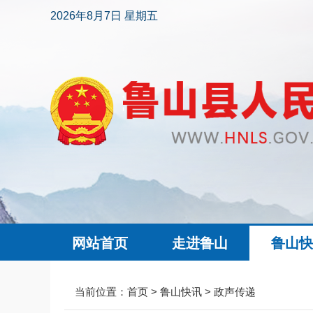
2026年8月7日 星期五
网站首页
走进鲁山
鲁山
当前位置：
首页
>
鲁山快讯
>
政声传递