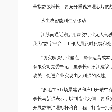
呈指数级增长，要充分重视推理芯片的
从生成智能到生活移动
江苏南通近期启用家纺行业无人驾驶
我为”数字平台，工作人员及时反馈和处
“切实解决行业痛点、降低运营成本
有限公司党委书记、董事长韩泳江建议，
攻关，促进产业实现由大到强的跨越。
“多地在AI+场景建设和应用开放
事长马新强表示，以制造业为例，要系
开展数据治理标杆培育工程，打造一批