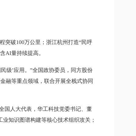
程突破100万公里；浙江杭州打造“民呼
含AI量持续提高。
民级’应用。”全国政协委员，同方股份
慧金融等重点领域，联合开展全栈式协同
”全国人大代表，华工科技党委书记、董
工业知识图谱构建等核心技术组织攻关；