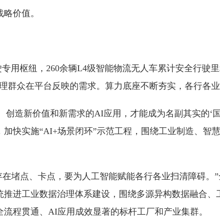
战略价值。
专用枢纽，260余辆L4级智能物流无人车累计安全行驶里
理群众在平台反映的需求。算力底座不断夯实，各行各业
、创造新价值和新需求的AI应用，才能成为名副其实的‘国
加快实施“AI+场景闭环”示范工程，围绕工业制造、智
中存在堵点、卡点，要为人工智能赋能各行各业扫清障碍。
统推进工业数据治理体系建设，围绕多源异构数据融合、
全流程贯通、AI应用成效显著的标杆工厂和产业集群。