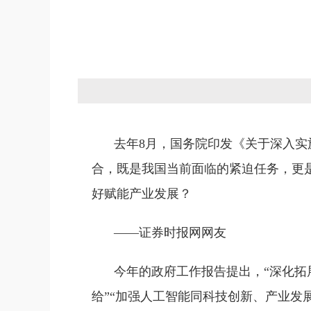
去年8月，国务院印发《关于深入实
合，既是我国当前面临的紧迫任务，更
好赋能产业发展？
——证券时报网网友
今年的政府工作报告提出，“深化拓展
给”“加强人工智能同科技创新、产业发