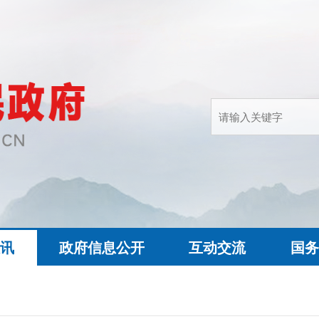
快讯
政府信息公开
互动交流
国务