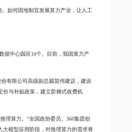
势。如何因地制宜发展算力产业，让人工
型数据中心园区10个。目前，我国算力产
股份有限公司高级副总裁苗伟建议，建设
定价与补贴政策，建立阶梯式收费机
推理算力。”全国政协委员、360集团创
入大模型应用阶段，对推理算力的需求将