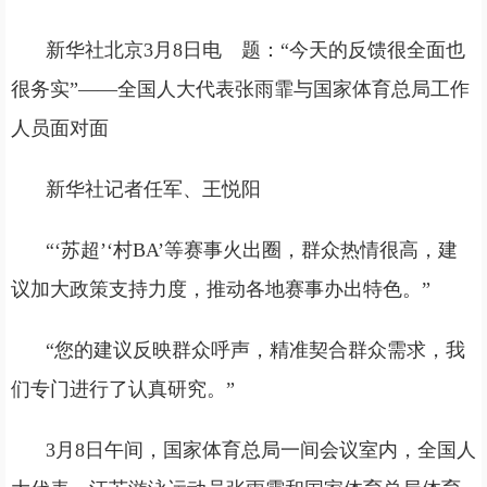
新华社北京3月8日电 题：“今天的反馈很全面也
很务实”——全国人大代表张雨霏与国家体育总局工作
人员面对面
新华社记者任军、王悦阳
“‘苏超’‘村BA’等赛事火出圈，群众热情很高，建
议加大政策支持力度，推动各地赛事办出特色。”
“您的建议反映群众呼声，精准契合群众需求，我
们专门进行了认真研究。”
3月8日午间，国家体育总局一间会议室内，全国人