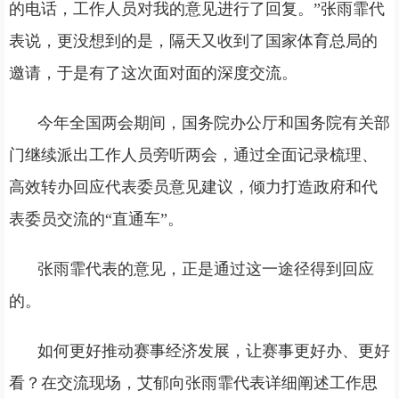
的电话，工作人员对我的意见进行了回复。”张雨霏代
表说，更没想到的是，隔天又收到了国家体育总局的
邀请，于是有了这次面对面的深度交流。
今年全国两会期间，国务院办公厅和国务院有关部
门继续派出工作人员旁听两会，通过全面记录梳理、
高效转办回应代表委员意见建议，倾力打造政府和代
表委员交流的“直通车”。
张雨霏代表的意见，正是通过这一途径得到回应
的。
如何更好推动赛事经济发展，让赛事更好办、更好
看？在交流现场，艾郁向张雨霏代表详细阐述工作思