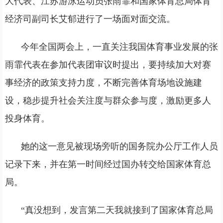
大代表、江苏游泳运动员张雨霏和国家体育总局体育
经济司副司长艾郁进行了一场面对面交流。
今年全国两会上，一直关注我国体育事业发展的张
雨霏代表在参加代表团审议时提出，要持续加大对赛
事经济的政策支持力度，不断完善体育场地设施建
设，稳步提升社会关注度与群众参与度，激励更多人
投身体育。
她的这一意见被现场旁听的国务院办公厅工作人员
记录下来，并在第一时间经过国办转交给国家体育总
局。
“真没想到，发言第二天我就接到了国家体育总局