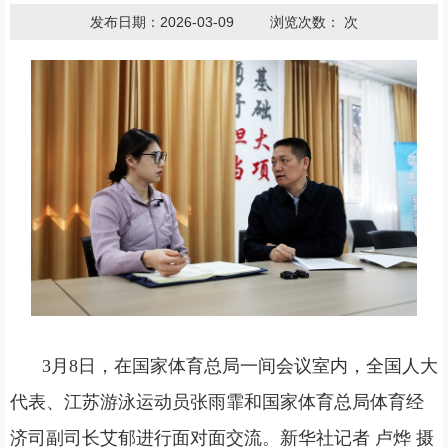
发布日期：2026-03-09
浏览次数：
次
3月8日，在国家体育总局一间会议室内，全国人大
代表、江苏游泳运动员张雨霏和国家体育总局体育经
济司副司长艾郁进行面对面交流。新华社记者 卢烨 摄