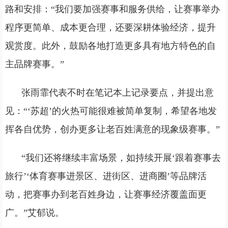
路和安排：“我们要加强赛事和服务供给，让赛事举办
程序更简单、成本更合理，还要深耕体验经济，提升
观赏度。此外，鼓励各地打造更多具有地方特色的自
主品牌赛事。”
张雨霏代表不时在笔记本上记录要点，并提出意
见：“‘苏超’的火热可能很难被简单复制，希望各地发
挥各自优势，创办更多让老百姓满意的现象级赛事。”
“我们还将继续丰富场景，如持续开展‘跟着赛事去
旅行’‘体育赛事进景区、进街区、进商圈’等品牌活
动，把赛事办到老百姓身边，让赛事经济覆盖面更
广。”艾郁说。