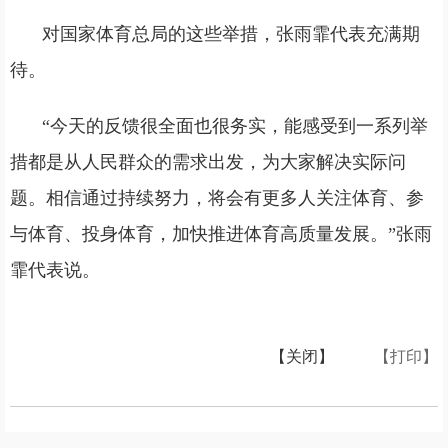
对国家体育总局的这些举措，张雨霏代表充满期
待。
“今天的反馈很全面也很务实，能感受到一系列举
措都是从人民群众的需求出发，为大家解决实际问
题。相信通过持续努力，将会有更多人关注体育、参
与体育、投身体育，加快推进体育高质量发展。”张雨
霏代表说。
【关闭】
【打印】