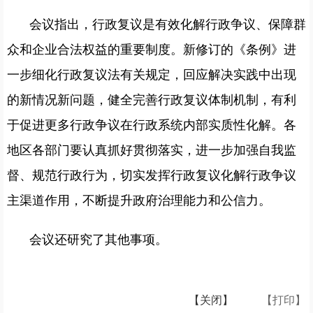
会议指出，行政复议是有效化解行政争议、保障群
众和企业合法权益的重要制度。新修订的《条例》进
一步细化行政复议法有关规定，回应解决实践中出现
的新情况新问题，健全完善行政复议体制机制，有利
于促进更多行政争议在行政系统内部实质性化解。各
地区各部门要认真抓好贯彻落实，进一步加强自我监
督、规范行政行为，切实发挥行政复议化解行政争议
主渠道作用，不断提升政府治理能力和公信力。
会议还研究了其他事项。
【关闭】
【打印】