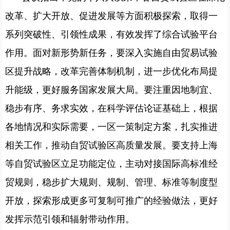
改革、扩大开放、促进发展等方面积极探索，取得一
系列突破性、引领性成果，有效发挥了综合试验平台
作用。面对新形势新任务，要深入实施自由贸易试验
区提升战略，改革完善体制机制，进一步优化布局提
升能级，更好服务国家发展大局。要注重因地制宜、
稳步有序、务求实效，在科学评估论证基础上，根据
各地情况和实际需要，一区一策制定方案，扎实推进
相关工作，推动自贸试验区高质量发展。要支持上海
等自贸试验区立足功能定位，主动对接国际高标准经
贸规则，稳步扩大规则、规制、管理、标准等制度型
开放，探索形成更多可复制可推广的经验做法，更好
发挥示范引领和辐射带动作用。