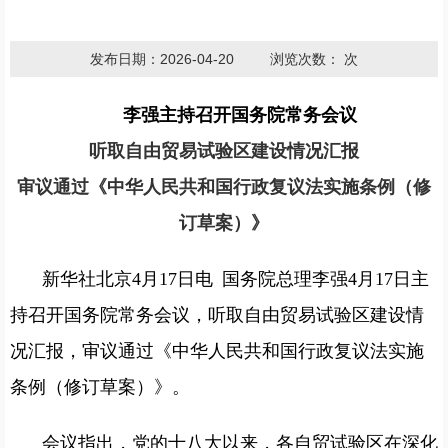
发布日期：2026-04-20
浏览次数：
次
李强主持召开国务院常务会议
听取自由贸易试验区建设情况汇报
审议通过《中华人民共和国行政复议法实施条例（修
订草案）》
新华社北京4月17日电 国务院总理李强4月17日主
持召开国务院常务会议，听取自由贸易试验区建设情
况汇报，审议通过《中华人民共和国行政复议法实施
条例（修订草案）》。
会议指出，党的十八大以来，各自贸试验区在深化