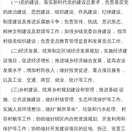
( 一)党的建设。落实新时代党的建设总要求，负责基层党
的政治建设、思想建设、组织建设、作风建设、纪律建设、
制度建设及推进反腐败斗争；负责宣传、统战、意识形态、
精神文明建设及群团等工作；加强乡镇党委自身建设， 指导
村级党组织建设；负责党员教育管理监督和发展党员工作。
(二)经济发展。统筹制定区域经济发展规划，实施经济建
设项目，促进经济增长；推进城乡经济融合发展，提高农业
发展水平，增加村民收入；做好投资促进、重点项目服务，
以及工业、交通、商贸、就业、统计等工作。
(三)乡村建设。统筹乡村规划建设和管理，推进基础 设
施、公共设施建设，做好村镇管理、生态环境保护等工作。
实施人居环境整治，做好“厕所革命”、垃圾和污水处理、 村
容村貌等工作；协助做好辖区内自然资源规划、开发利用和
保护等工作；协助做好开发建设项目的征地、拆迁、安置工