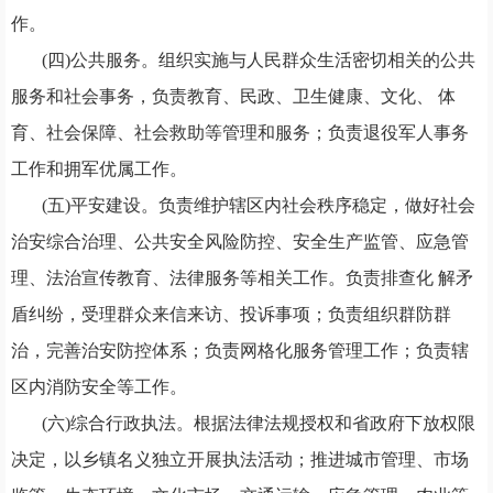
作。
(四)公共服务。组织实施与人民群众生活密切相关的公共
服务和社会事务，负责教育、民政、卫生健康、文化、 体
育、社会保障、社会救助等管理和服务；负责退役军人事务
工作和拥军优属工作。
(五)平安建设。负责维护辖区内社会秩序稳定，做好社会
治安综合治理、公共安全风险防控、安全生产监管、应急管
理、法治宣传教育、法律服务等相关工作。负责排查化 解矛
盾纠纷，受理群众来信来访、投诉事项；负责组织群防群
治，完善治安防控体系；负责网格化服务管理工作；负责辖
区内消防安全等工作。
(六)综合行政执法。根据法律法规授权和省政府下放权限
决定，以乡镇名义独立开展执法活动；推进城市管理、市场