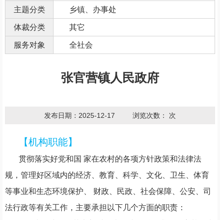
主题分类
乡镇、办事处
体裁分类
其它
服务对象
全社会
张官营镇人民政府
发布日期：2025-12-17
浏览次数：
次
【机构职能】
贯彻落实好党和国
家在农村的各项方针政策和法律法
规，管理好区域内的经济、教育、科学、文化、卫生、体育
等事业和生态环境保护、
财政、民政、社会保障、公安、司
法行政等有关工作，主要承担以下几个方面的职责：