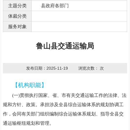
主题分类
县政府各部门
体裁分类
服务对象
鲁山县交通运输局
发布日期：2025-11-19
浏览次数：
次
【机构职能】
(一)贯彻执行国家、省、市有关交通运输工作的法律、法
规和方针、政策。承担涉及全县综合运输体系的规划协调工
作，会同有关部门组织编制综合运输体系规划、指导全县交
通运输枢纽规划和管理。