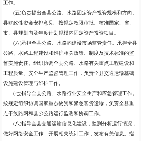
工作。
(五)负责提出全县公路、水路固定资产投资规模和方向、
县财政性资金安排意见，按规定权限审批、核准国家、省、
市、县规划内及年度计划规模内固定资产投资项目。
(六)承担全县公路、水路的建设市场监管责任。承担全县
公路、水路工程建设和维护相关政策、制度及技术标准的监
督实施责任。组织协调全县公路、水路有关重点工程建设和
工程质量、安全生产监督管理工作，负责全县交通运输基础
设施建设管理与维护工作。
(七)指导全县公路、水路行业安全生产和应急管理工作。
按规定组织协调国家重点物资和紧急客货运输，负责全县重
点干线路网和县乡公路运行监测和协调工作。
(八)指导全县交通运输信息化建设，监测分析运行情况，
做好网络安全工作，开展相关统计工作，发布有关信息。指