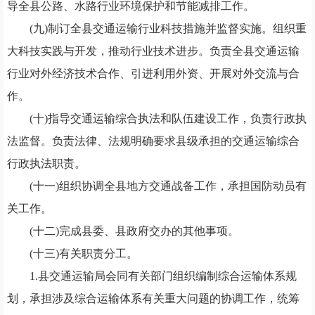
导全县公路、水路行业环境保护和节能减排工作。
(九)制订全县交通运输行业科技措施并监督实施。组织重
大科技实践与开发，推动行业技术进步。负责全县交通运输
行业对外经济技术合作、引进利用外资、开展对外交流与合
作。
(十)指导交通运输综合执法和队伍建设工作，负责行政执
法监督。负责法律、法规明确要求县级承担的交通运输综合
行政执法职责。
(十一)组织协调全县地方交通战备工作，承担国防动员有
关工作。
(十二)完成县委、县政府交办的其他事项。
(十三)有关职责分工。
1.县交通运输局会同有关部门组织编制综合运输体系规
划，承担涉及综合运输体系有关重大问题的协调工作，统筹