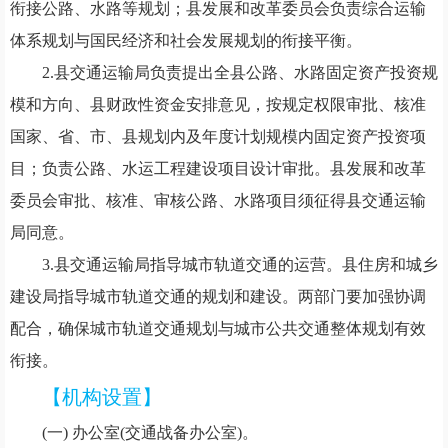
衔接公路、水路等规划；县发展和改革委员会负责综合运输
体系规划与国民经济和社会发展规划的衔接平衡。
2.县交通运输局负责提出全县公路、水路固定资产投资规
模和方向、县财政性资金安排意见，按规定权限审批、核准
国家、省、市、县规划内及年度计划规模内固定资产投资项
目；负责公路、水运工程建设项目设计审批。县发展和改革
委员会审批、核准、审核公路、水路项目须征得县交通运输
局同意。
3.县交通运输局指导城市轨道交通的运营。县住房和城乡
建设局指导城市轨道交通的规划和建设。两部门要加强协调
配合，确保城市轨道交通规划与城市公共交通整体规划有效
衔接。
【机构设置】
(一)
办公室(交通战备办公室)。