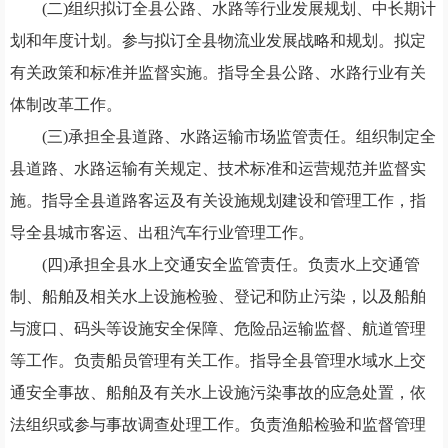
(二)组织拟订全县公路、水路等行业发展规划、中长期计
划和年度计划。参与拟订全县物流业发展战略和规划。拟定
有关政策和标准并监督实施。指导全县公路、水路行业有关
体制改革工作。
(三)承担全县道路、水路运输市场监管责任。组织制定全
县道路、水路运输有关规定、技术标准和运营规范并监督实
施。指导全县道路客运及有关设施规划建设和管理工作，指
导全县城市客运、出租汽车行业管理工作。
(四)承担全县水上交通安全监管责任。负责水上交通管
制、船舶及相关水上设施检验、登记和防止污染，以及船舶
与渡口、码头等设施安全保障、危险品运输监督、航道管理
等工作。负责船员管理有关工作。指导全县管理水域水上交
通安全事故、船舶及有关水上设施污染事故的应急处置，依
法组织或参与事故调查处理工作。负责渔船检验和监督管理