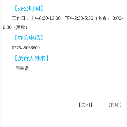
【办公时间】
工作日：上午8:00-12:00；下午2:30-5:30（冬春） 3:00-
6:00（夏秋）
【办公电话】
0375--5066609
【负责人姓名】
周军贤
【关闭】
【打印】