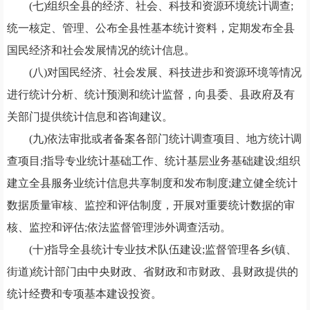
(七)组织全县的经济、社会、科技和资源环境统计调查;
统一核定、管理、公布全县性基本统计资料，定期发布全县
国民经济和社会发展情况的统计信息。
(八)对国民经济、社会发展、科技进步和资源环境等情况
进行统计分析、统计预测和统计监督，向县委、县政府及有
关部门提供统计信息和咨询建议。
(九)依法审批或者备案各部门统计调查项目、地方统计调
查项目;指导专业统计基础工作、统计基层业务基础建设;组织
建立全县服务业统计信息共享制度和发布制度;建立健全统计
数据质量审核、监控和评估制度，开展对重要统计数据的审
核、监控和评估;依法监督管理涉外调查活动。
(十)指导全县统计专业技术队伍建设;监督管理各乡(镇、
街道)统计部门由中央财政、省财政和市财政、县财政提供的
统计经费和专项基本建设投资。