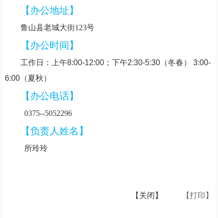
【办公地址】
鲁山县老城大街
123号
【办公时间】
工作日：上午8:00-12:00；下午2:30-5:30（冬春） 3:00-
6:00（夏秋）
【办公电话】
0375--
5052296
【负责人姓名】
所玲玲
【关闭】
【打印】