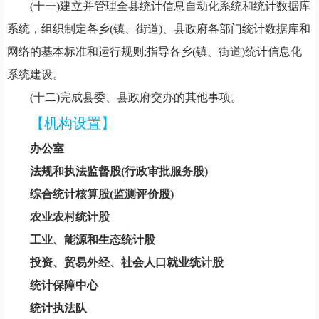
(十一)建立并管理全县统计信息自动化系统和统计数据库
系统，组织制定各乡(镇、街道)、县政府各部门统计数据库和
网络的基本标准和运行规则;指导各乡(镇、街道)统计信息化
系统建设。
(十二)完成县委、县政府交办的其他事项。
【机构设置】
办公室
法规和执法监督股(行政审批服务股)
综合统计核算股(监测评价股)
农业农村统计股
工业、能源和生态统计股
投资、贸易外经、社会人口就业统计股
统计保障中心
统计执法队