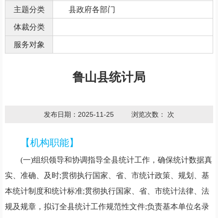
主题分类
县政府各部门
体裁分类
服务对象
鲁山县统计局
发布日期：2025-11-25
浏览次数：
次
【机构职能】
(一)组织领导和协调指导全县统计工作，确保统计数据真
实、准确、及时;贯彻执行国家、省、市统计政策、规划、基
本统计制度和统计标准;贯彻执行国家、省、市统计法律、法
规及规章，拟订全县统计工作规范性文件;负责基本单位名录