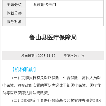
主题分类
县政府各部门
体裁分类
服务对象
鲁山县医疗保障局
发布日期：2025-11-19
浏览次数：
次
【机构职能】
（
一
）
贯彻执行有关医疗保险、生育保险、离休人员医
疗保障、移交政府安置的军队离退休干部医疗保障、医疗救
助等医疗保障法律法规政策。
（
二
）
组织制定全县医疗保障基金监督管理办法并组织