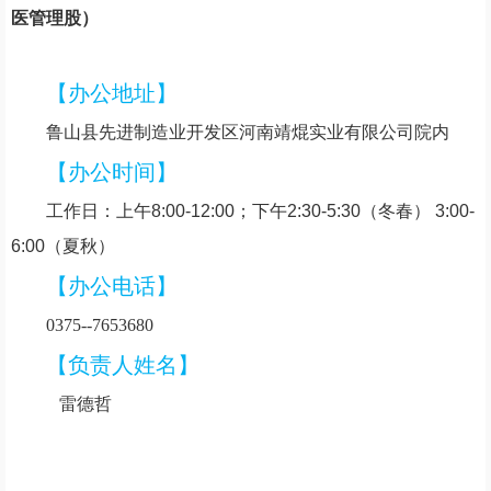
医管理股
）
【办公地址】
鲁山县
先进制造业开发区河南靖焜实业有限公司院内
【办公时间】
工作日：上午8:00-12:00；下午2:30-5:30（冬春） 3:00-
6:00（夏秋）
【办公电话】
0375--
7653680
【负责人姓名】
雷德哲