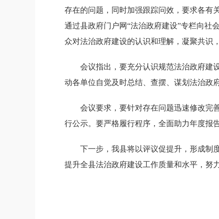
存在的问题，同时加强跟踪问效，要求各有
通过县政府门户网“法治政府建设”专栏向社会
众对法治政府建设的认识和理解，凝聚共识
会议指出，要充分认识规范法治政府建
动各单位自觉及时总结、查摆、谋划法治政府
会议要求，要针对存在问题迅速修改完
行公示。要严格履行程序，全面助力年度报
下一步，我县将以评议促提升，形成制度
提升全县法治政府建设工作质量和水平，努