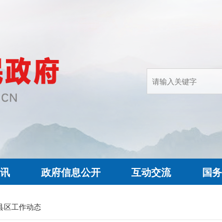
快讯
政府信息公开
互动交流
国务
县区工作动态