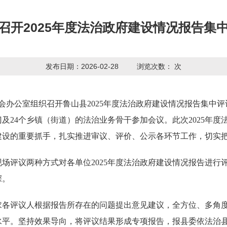
召开2025年度法治政府建设情况报告集
发布日期：2026-02-28
浏览次数：
次
委员会办公室组织召开鲁山县2025年度法治政府建设情况报告集
门及24个乡镇（街道）的法治业务骨干参加会议。此次2025年
建设的重要抓手，扎实推进审议、评价、公示各环节工作，切实
场评议两种方式对各单位2025年度法治政府建设情况报告进行
深。
求各评议人根据报告所存在的问题提出意见建议，全方位、多角
平。坚持效果导向，将评议结果形成专项报告，报县委依法治县