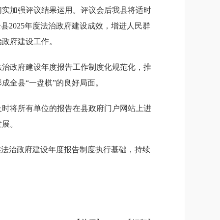
切实加强评议结果运用。评议会后我县将适时
县2025年度法治政府建设成效，增进人民群
治政府建设工作。
法治政府建设年度报告工作制度化规范化，推
成全县“一盘棋”的良好局面。
及时将所有单位的报告在县政府门户网站上进
发展。
实法治政府建设年度报告制度执行基础，持续