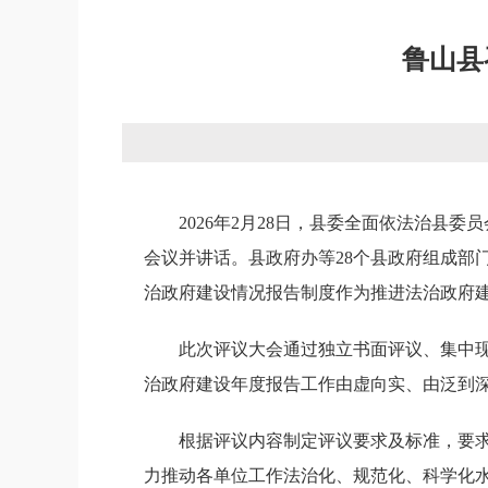
鲁山县
2026年2月28日，县委全面依法治县
会议并讲话。县政府办等28个县政府组成部
治政府建设情况报告制度作为推进法治政府
此次评议大会通过独立书面评议、集中现
治政府建设年度报告工作由虚向实、由泛到
根据评议内容制定评议要求及标准，要
力推动各单位工作法治化、规范化、科学化水