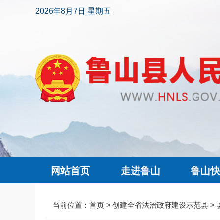
2026年8月7日 星期五
网站首页
走进鲁山
鲁山
当前位置：
首页
>
创建全省法治政府建设示范县
>