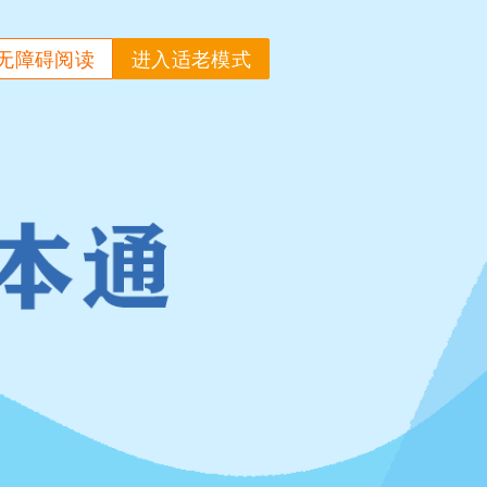
无障碍阅读
进入适老模式