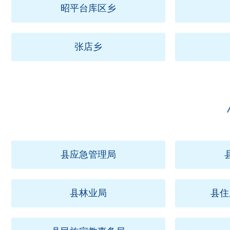
昭平台库区乡
张店乡
县应急管理局
县林业局
县住