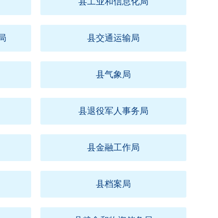
县工业和信息化局
局
县交通运输局
县气象局
县退役军人事务局
县金融工作局
县档案局