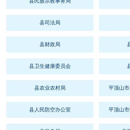
县民族宗教事务局
县司法局
县财政局
县卫生健康委员会
县农业农村局
平顶山市
县人民防空办公室
平顶山市