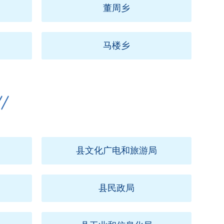
董周乡
马楼乡
县文化广电和旅游局
县民政局