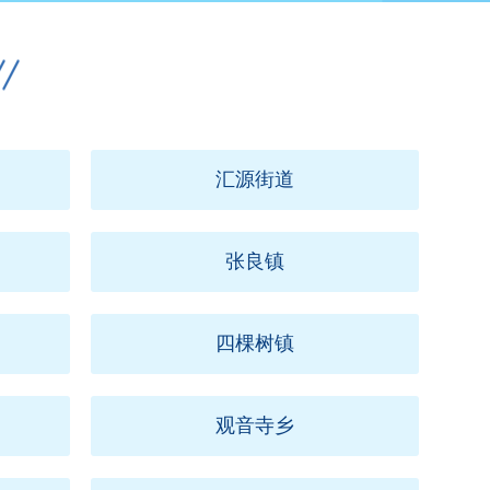
汇源街道
张良镇
四棵树镇
观音寺乡