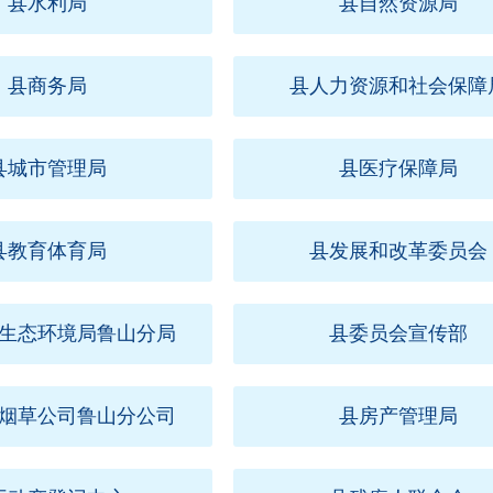
县水利局
县自然资源局
县商务局
县人力资源和社会保障
县城市管理局
县医疗保障局
县教育体育局
县发展和改革委员会
生态环境局鲁山分局
县委员会宣传部
烟草公司鲁山分公司
县房产管理局