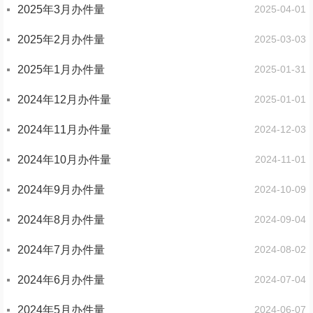
2025年3月办件量
2025-04-01
2025年2月办件量
2025-03-03
2025年1月办件量
2025-01-31
2024年12月办件量
2025-01-01
2024年11月办件量
2024-12-03
2024年10月办件量
2024-11-01
2024年9月办件量
2024-10-09
2024年8月办件量
2024-09-04
2024年7月办件量
2024-08-02
2024年6月办件量
2024-07-04
2024年5月办件量
2024-06-07