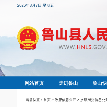
2026年8月7日 星期五
网站首页
走进鲁山
鲁山
当前位置：
首页
>
政府信息公开
>
乡镇局委信息公