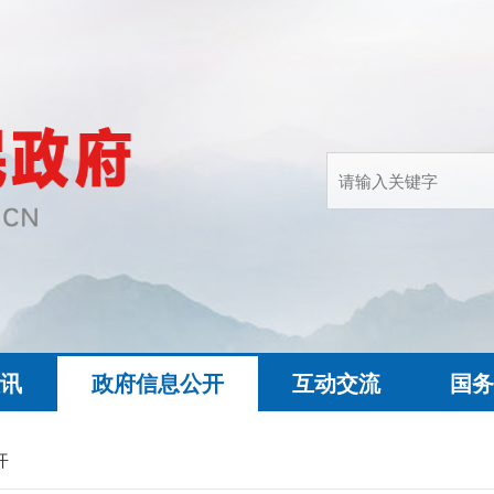
快讯
政府信息公开
互动交流
国务
开