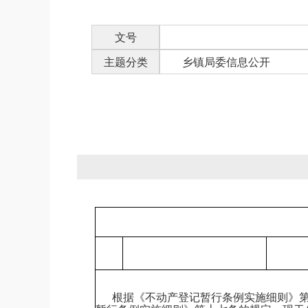
文号
主题分类
乡镇局委信息公开
根据《不动产登记暂行条例实施细则》第