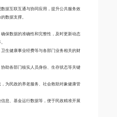
现数据互联互通与协同应用
，
提升公共服务效
力的数据支撑。
，确保数据的准确性和完整性，及时更新动态
等。
、卫生健康事业经费等与各部门业务相关的财
，协助各部门核实人员身份、生存状态等关键
息，为民政的养老服务、社会救助对象健康管
放信息、基金运行数据等，便于民政精准开展