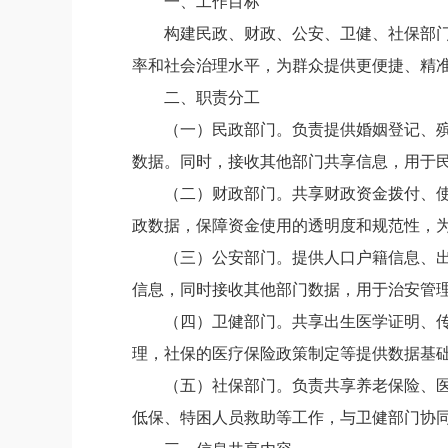
一、工作目标
构建民政、财政、公安、卫健、社保部
率和社会治理水平，为群众提供更便捷、精
二、职责分工
（一）民政部门。
负责提供婚姻登记、
数据。同时，接收其他部门共享信息，用于
（二）财政部门。
共享财政资金拨付、
政数据，保障资金使用的透明度和规范性，
（三）公安部门。
提供人口户籍信息、
信息，同时接收其他部门数据，用于治安管
（四）卫健部门。
共享出生医学证明、
理，社保的医疗保险政策制定等提供数据基
（五）社保部门。
负责共享养老保险、
低保、特困人员救助等工作，与卫健部门协