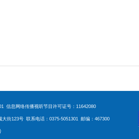
1 信息网络传播视听节目许可证号：11642080
3号 联系电话：0375-5051301 邮编：467300
号