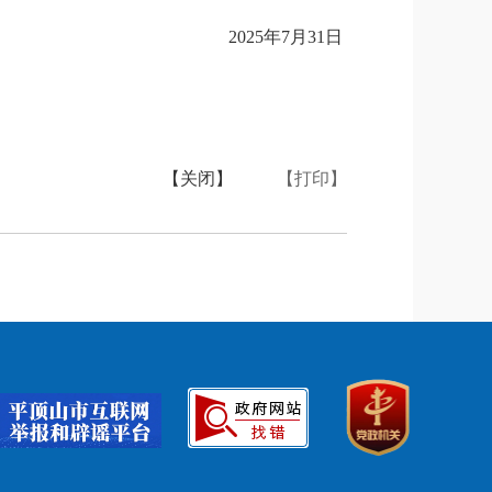
2025年7月31日
【关闭】
【打印】