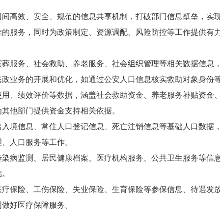
门间高效、安全、规范的信息共享机制，打破部门信息壁垒，实
准的服务，同时为政策制定、资源调配、风险防控等工作提供有
殡葬服务、社会救助、养老服务、社会组织管理等相关数据信息
民政业务的开展和优化，如通过公安人口信息核实救助对象身份
使用、绩效评价等数据，涵盖社会救助资金、养老服务补贴资金
为其他部门提供资金支持相关依据。
出入境信息、常住人口登记信息、死亡注销信息等基础人口数据
理、人口服务等工作。
传染病监测、居民健康档案、医疗机构服务、公共卫生服务等信
础。
医疗保险、工伤保险、失业保险、生育保险等参保信息、待遇发
同做好医疗保障服务。