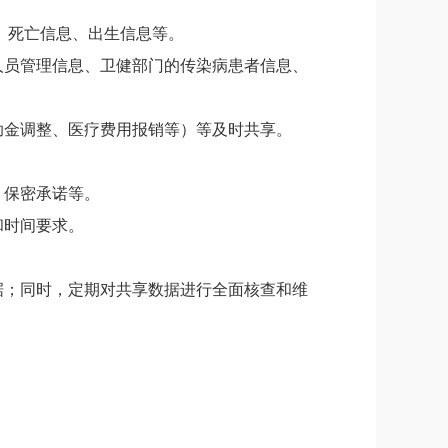
、死亡信息、出生信息等。
人员管理信息、卫健
部门
的传染病患者信息、
助金调整、医疗费用报销等）
等
及时共享。
、保密承诺等。
和时间要求。
据；同时，定期对共享数据进行全面核查和维