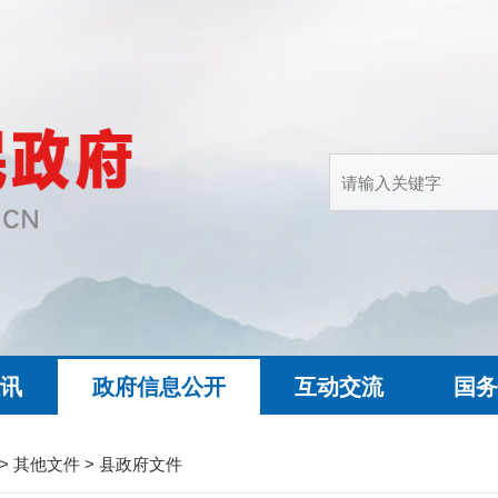
快讯
政府信息公开
互动交流
国务
>
其他文件
>
县政府文件