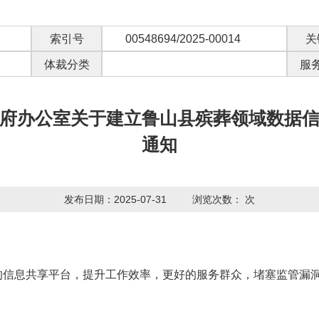
索引号
00548694/2025-00014
关
体裁分类
服
府办公室关于建立鲁山县殡葬领域数据
通知
发布日期：2025-07-31
浏览次数：
次
的信息共享平台，提升工作效率，更好的服务群众，堵塞监管漏