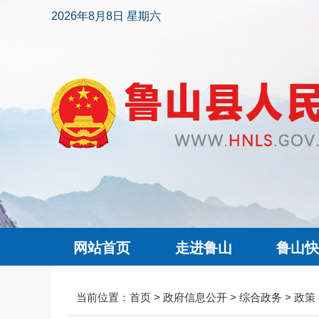
2026年8月8日 星期六
网站首页
走进鲁山
鲁山
当前位置：
首页
>
政府信息公开
>
综合政务
>
政策